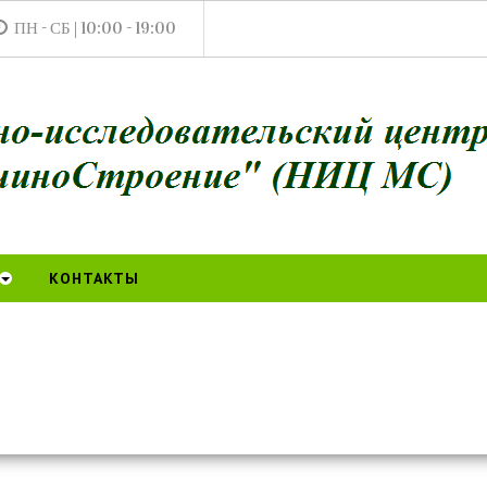
ПН - СБ | 10:00 - 19:00
КОНТАКТЫ