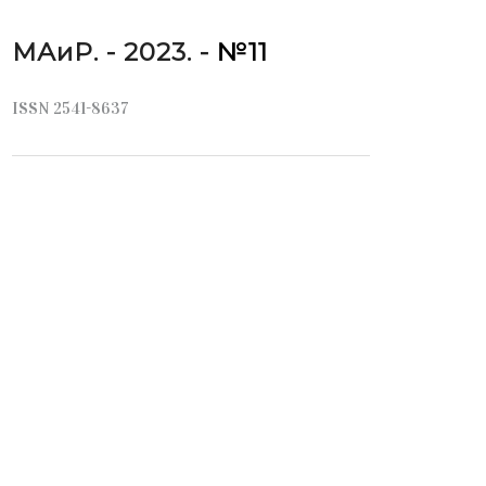
МАиР. - 2023. -
№11
ISSN 2541-8637