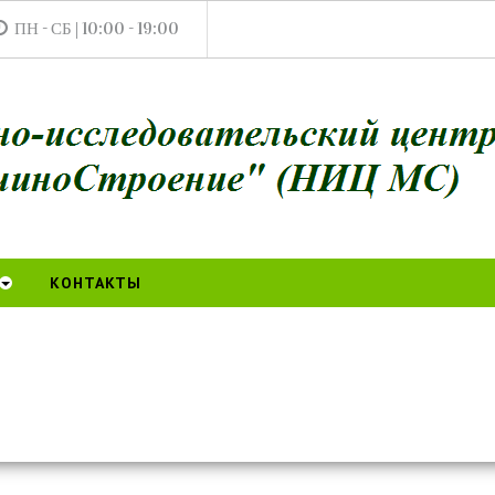
ПН - СБ | 10:00 - 19:00
КОНТАКТЫ