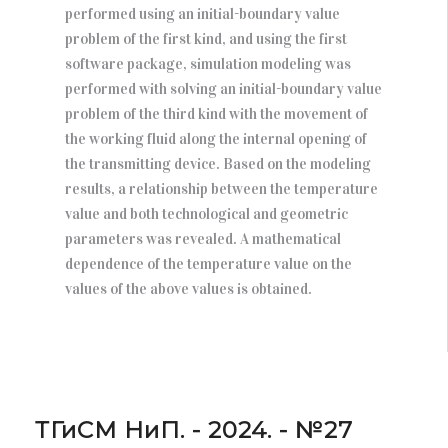
performed using an initial-boundary value
problem of the first kind, and using the first
software package, simulation modeling was
performed with solving an initial-boundary value
problem of the third kind with the movement of
the working fluid along the internal opening of
the transmitting device. Based on the modeling
results, a relationship between the temperature
value and both technological and geometric
parameters was revealed. A mathematical
dependence of the temperature value on the
values of the above values is obtained.
ТГиСМ НиП. - 2024. - №27