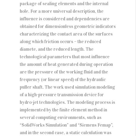
package of sealing elements and the internal
hole. For a more universal description, the
influence is considered and dependencies are
obtained for dimensionless geometric indicators
characterizing the contact area of the surfaces
along which friction occurs – the reduced
diamete, and the reduced length. The
technological parameters that most influence
the amount of heat generated during operation
are the pressure of the working fluid and the
frequency (or linear speed) of the hydraulic
puller shaft. The work used simulation modeling
of a high-pressure transmission device for
hydro-jet technologies. The modeling process is
implemented by the finite element method in
several computing environments, such as
“SolidWorks Simulation” and “Siemens Femap”,
and in the second case, a static calculation was