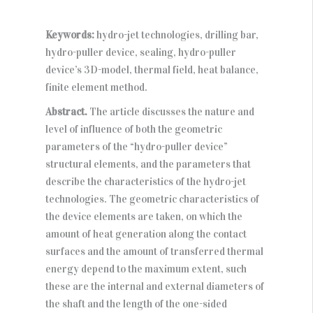
Keywords:
hydro-jet technologies, drilling bar,
hydro-puller device, sealing, hydro-puller
device’s 3D-model, thermal field, heat balance,
finite element method.
Abstract.
The article discusses the nature and
level of influence of both the geometric
parameters of the “hydro-puller device”
structural elements, and the parameters that
describe the characteristics of the hydro-jet
technologies. The geometric characteristics of
the device elements are taken, on which the
amount of heat generation along the contact
surfaces and the amount of transferred thermal
energy depend to the maximum extent, such
these are the internal and external diameters of
the shaft and the length of the one-sided