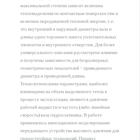
максимальной степени зависит величина
тепловыделения по контактным поверхностям и
величина передаваемой тепловой энергии, т.е.
это внутренний и наружный диаметры вала и
длины одностороннего пакета уплотнительных
элементов и внутреннего отверстия. Для более
универсального описания рассмотрено влияние
и получены зависимости для безразмерных
геометрических показателей – приведенного
диаметра и приведенной длины.
Технологическими параметрами, наиболее
влияющими на объем выделяемого тепла в
процессе эксплуатации, являются давление
рабочей жидкости и частота (либо линейная
скорость) вала гидросъемника. В работе
применялось имитационное моделирование
передающего устройства высокого давления для
гидроструйных технологий. Процесс