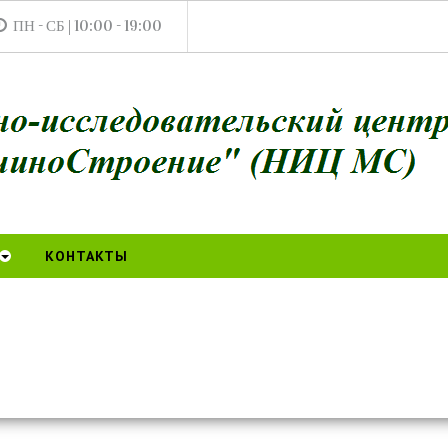
ПН - СБ | 10:00 - 19:00
КОНТАКТЫ