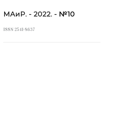
МАиР. - 2022. -
№10
ISSN 2541-8637